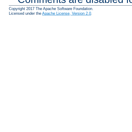
Copyright 2017 The Apache Software Foundation.
Licensed under the
Apache License, Version 2.0
.