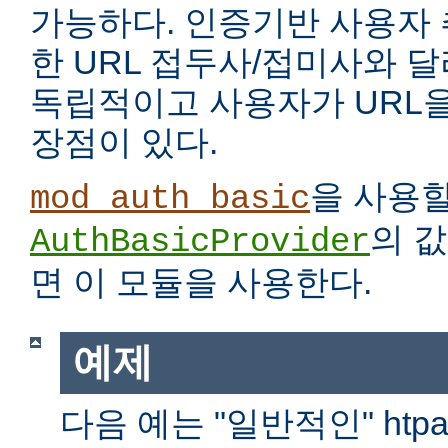
가능하다. 인증기반 사용자
한 URL 접두사/접미사와 
독립적이고 사용자가 URL을
장점이 있다.
을 사용
mod_auth_basic
의 
AuthBasicProvider
면 이 모듈을 사용한다.
예제
다음 예는 "일반적인" htp