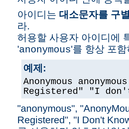
아이디는
대소문자를 구
라.
허용할 사용자 아이디에 
'
'를 항상 포
anonymous
예제:
Anonymous anonymous
Registered" "I don'
"anonymous", "AnonyMous
Registered", "I Don't