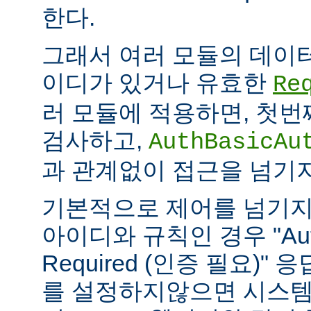
한다.
그래서 여러 모듈의 데이
이디가 있거나 유효한
Re
러 모듈에 적용하면, 첫
검사하고,
AuthBasicAu
과 관계없이 접근을 넘기
기본적으로 제어를 넘기지
아이디와 규칙인 경우 "Authe
Required (인증 필요)"
를 설정하지않으면 시스템