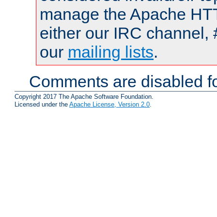
manage the Apache HTTP
either our IRC channel, 
our
mailing lists
.
Comments are disabled fo
Copyright 2017 The Apache Software Foundation.
Licensed under the
Apache License, Version 2.0
.