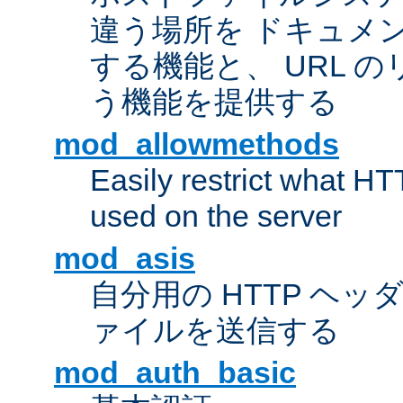
違う場所を ドキュメ
する機能と、 URL 
う機能を提供する
mod_allowmethods
Easily restrict what H
used on the server
mod_asis
自分用の HTTP ヘ
ァイルを送信する
mod_auth_basic