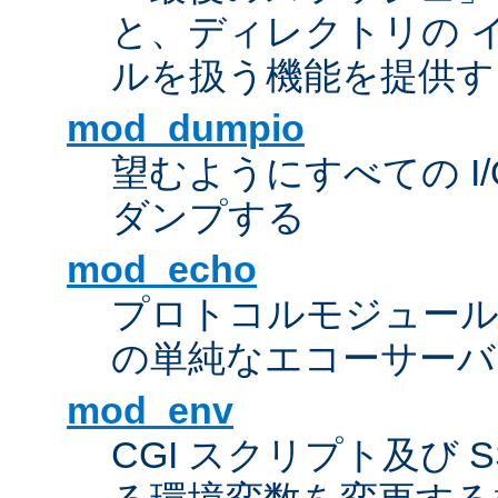
と、ディレクトリの 
ルを扱う機能を提供す
mod_dumpio
望むようにすべての I
ダンプする
mod_echo
プロトコルモジュール
の単純なエコーサーバ
mod_env
CGI スクリプト及び 