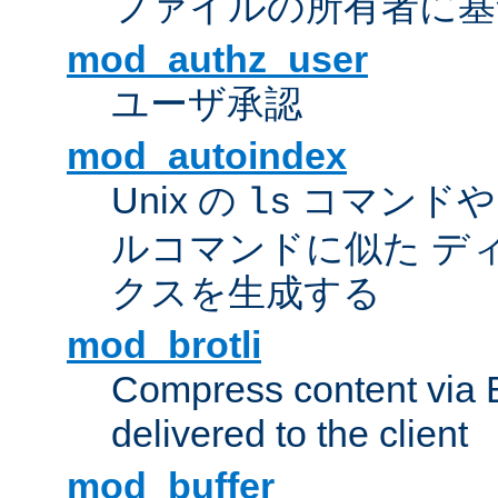
ファイルの所有者に基
mod_authz_user
ユーザ承認
mod_autoindex
Unix の
コマンドや W
ls
ルコマンドに似た デ
クスを生成する
mod_brotli
Compress content via Bro
delivered to the client
mod_buffer