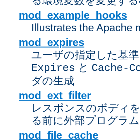
る環境変数を変更する
mod_example_hooks
Illustrates the Apache
mod_expires
ユーザの指定した基準
と
Expires
Cache-C
ダの生成
mod_ext_filter
レスポンスのボディ
る前に外部プログラム
mod_file_cache