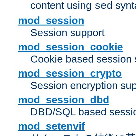
content using
synt
sed
mod_session
Session support
mod_session_cookie
Cookie based session 
mod_session_crypto
Session encryption sup
mod_session_dbd
DBD/SQL based sessio
mod_setenvif