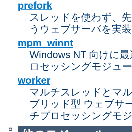
prefork
スレッドを使わず、先行し
うウェブサーバを実装
mpm_winnt
Windows NT 向
ロセッシングモジュ
worker
マルチスレッドとマ
ブリッド型 ウェブサ
チプロセッシングモ