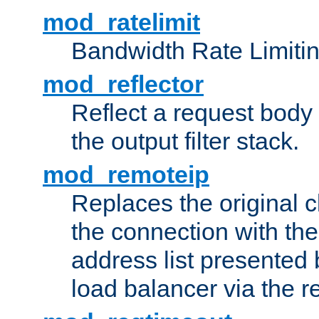
mod_ratelimit
Bandwidth Rate Limitin
mod_reflector
Reflect a request body
the output filter stack.
mod_remoteip
Replaces the original c
the connection with th
address list presented 
load balancer via the 