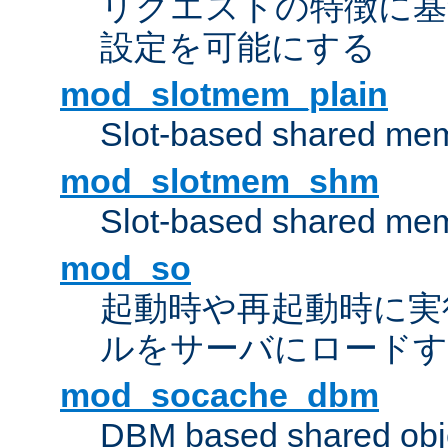
リクエストの特徴に基
設定を可能にする
mod_slotmem_plain
Slot-based shared mem
mod_slotmem_shm
Slot-based shared mem
mod_so
起動時や再起動時に実
ルをサーバにロード
mod_socache_dbm
DBM based shared obje