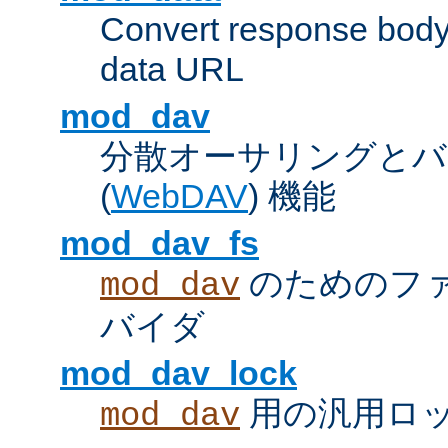
Convert response bod
data URL
mod_dav
分散オーサリングとバ
(
WebDAV
) 機能
mod_dav_fs
のためのフ
mod_dav
バイダ
mod_dav_lock
用の汎用ロ
mod_dav