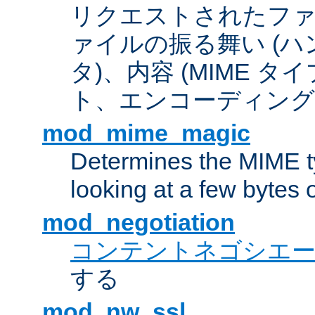
リクエストされたフ
ァイルの振る舞い (
タ)、内容 (MIME 
ト、エンコーディング
mod_mime_magic
Determines the MIME ty
looking at a few bytes o
mod_negotiation
コンテントネゴシエ
する
mod_nw_ssl